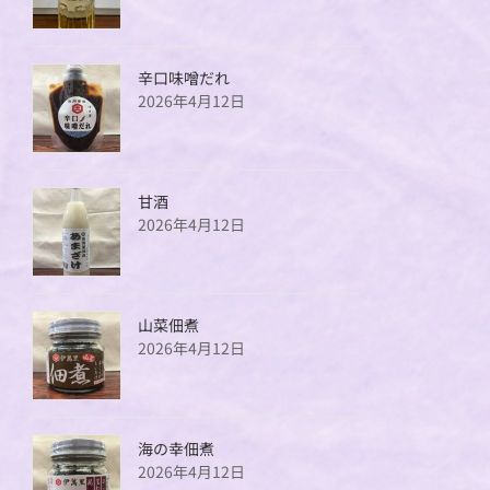
辛口味噌だれ
2026年4月12日
甘酒
2026年4月12日
山菜佃煮
2026年4月12日
海の幸佃煮
2026年4月12日