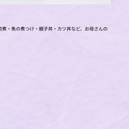
前煮・魚の煮つけ・親子丼・カツ丼など、お母さんの