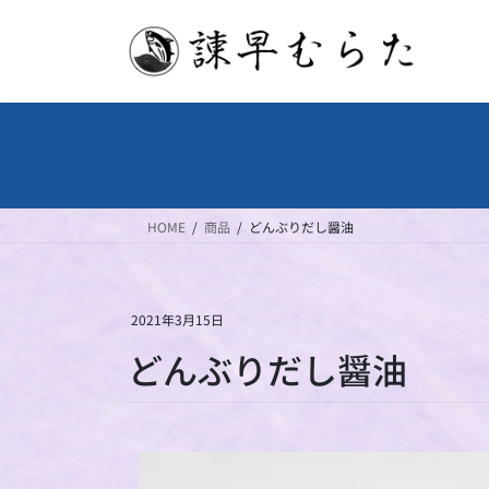
HOME
商品
どんぶりだし醤油
2021年3月15日
どんぶりだし醤油