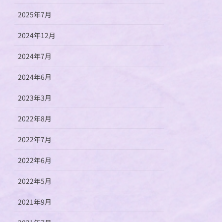
2025年7月
2024年12月
2024年7月
2024年6月
2023年3月
2022年8月
2022年7月
2022年6月
2022年5月
2021年9月