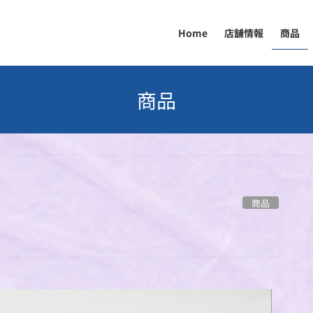
Home
店舗情報
商品
商品
商品