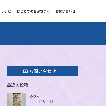
レシピ
はじめてのお客さまへ
お問い合わせ
お問い合わせ
最近の投稿
みりん
2026年4月12日