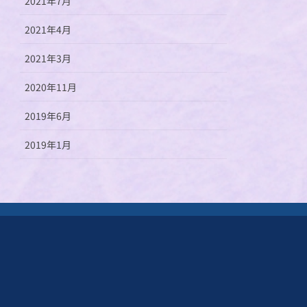
2021年7月
2021年4月
2021年3月
2020年11月
2019年6月
2019年1月