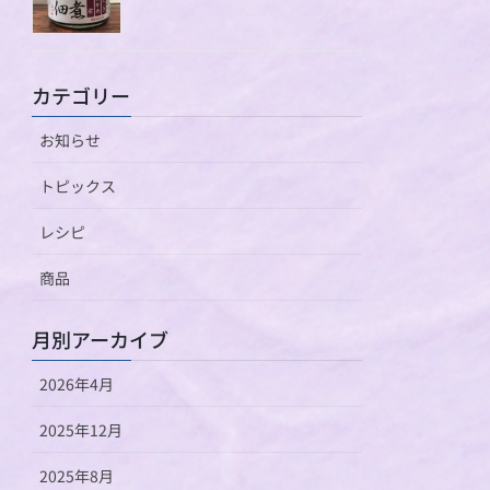
カテゴリー
お知らせ
トピックス
レシピ
商品
月別アーカイブ
2026年4月
2025年12月
2025年8月