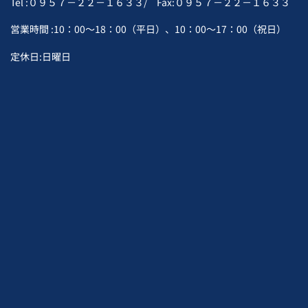
Tel :０９５７－２２－１６３３/ Fax:０９５７－２２－１６３３
営業時間 :10：00～18：00（平日）、10：00～17：00（祝日）
定休日:日曜日