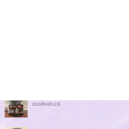
みりん
2026年4月12日
辛口味噌だれ
2026年4月12日
甘酒
2026年4月12日
山菜佃煮
2026年4月12日