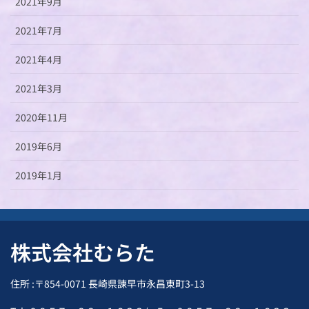
2021年9月
2021年7月
2021年4月
2021年3月
2020年11月
2019年6月
2019年1月
株式会社むらた
住所 :〒854-0071 長崎県諫早市永昌東町3-13