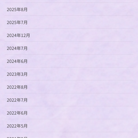
2025年8月
2025年7月
2024年12月
2024年7月
2024年6月
2023年3月
2022年8月
2022年7月
2022年6月
2022年5月