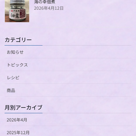
海の幸佃煮
2026年4月12日
カテゴリー
お知らせ
トピックス
レシピ
商品
月別アーカイブ
2026年4月
2025年12月