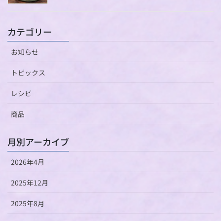
カテゴリー
お知らせ
トピックス
レシピ
商品
月別アーカイブ
2026年4月
2025年12月
2025年8月