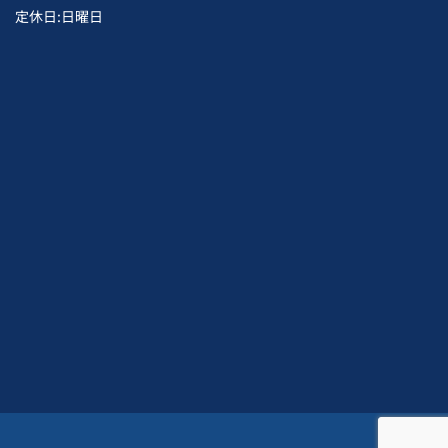
定休日:日曜日