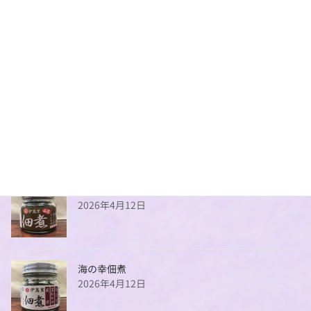
辛口味噌だれ
2026年4月12日
甘酒
2026年4月12日
山菜佃煮
2026年4月12日
海の幸佃煮
2026年4月12日