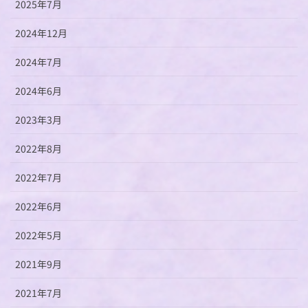
2025年7月
2024年12月
2024年7月
2024年6月
2023年3月
2022年8月
2022年7月
2022年6月
2022年5月
2021年9月
2021年7月